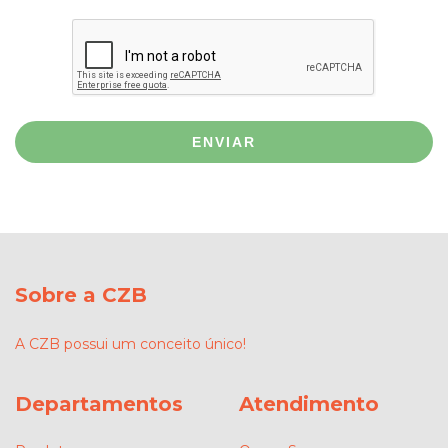
ENVIAR
Sobre a CZB
A CZB possui um conceito único!
Departamentos
Atendimento