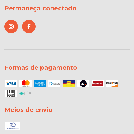
Permaneça conectado
Formas de pagamento
Meios de envio