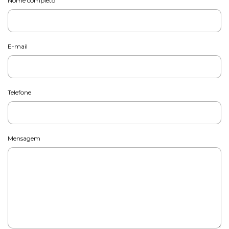
Nome completo
E-mail
Telefone
Mensagem