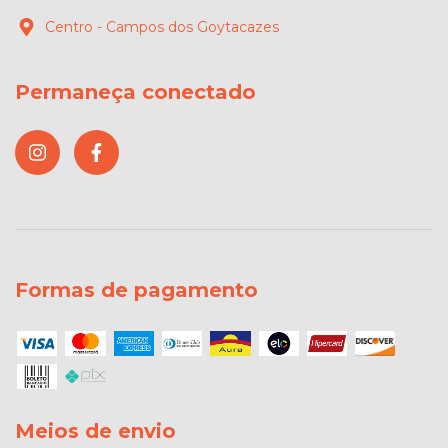
Centro - Campos dos Goytacazes
Permaneça conectado
Formas de pagamento
Meios de envio