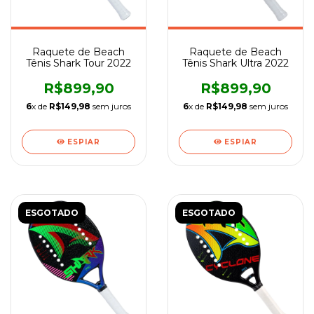
Raquete de Beach
Raquete de Beach
Tênis Shark Tour 2022
Tênis Shark Ultra 2022
R$899,90
R$899,90
6
x de
R$149,98
sem juros
6
x de
R$149,98
sem juros
ESPIAR
ESPIAR
ESGOTADO
ESGOTADO